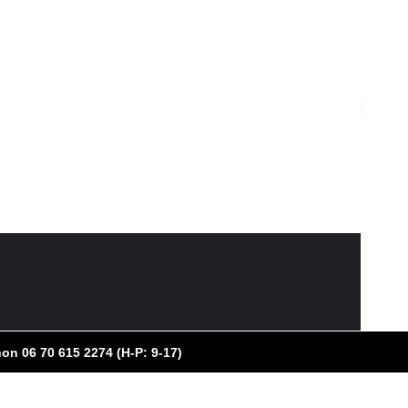
on 06 70 615 2274 (H-P: 9-17)