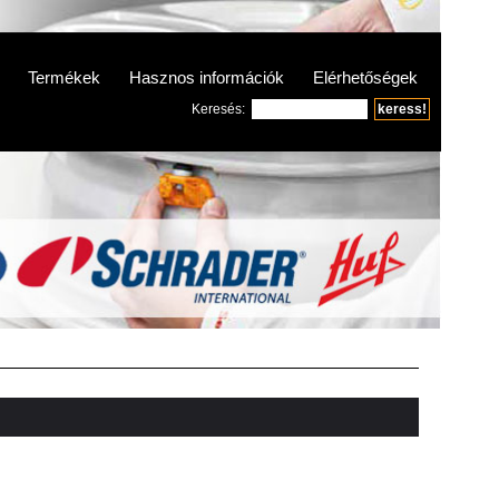
Termékek
Hasznos információk
Elérhetőségek
Keresés: