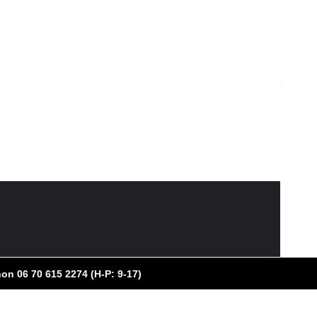
on 06 70 615 2274 (H-P: 9-17)