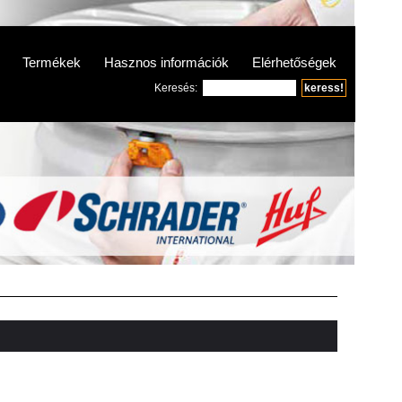
Termékek
Hasznos információk
Elérhetőségek
Keresés: