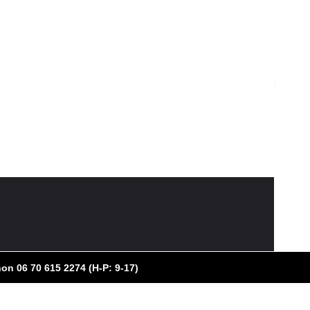
on 06 70 615 2274 (H-P: 9-17)