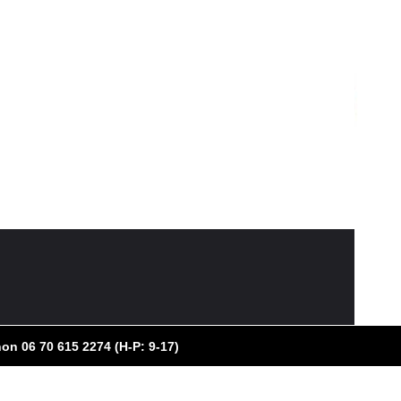
on 06 70 615 2274 (H-P: 9-17)