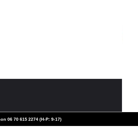
on 06 70 615 2274 (H-P: 9-17)