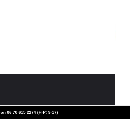
on 06 70 615 2274 (H-P: 9-17)