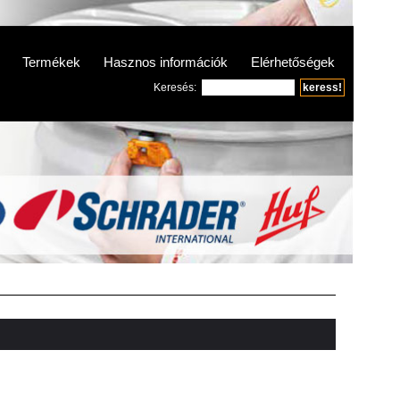
Termékek
Hasznos információk
Elérhetőségek
Keresés: